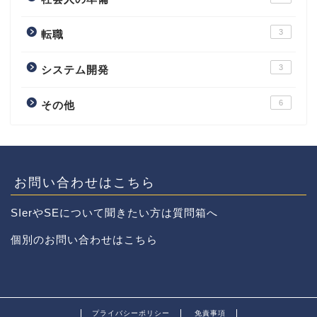
3
転職
3
システム開発
6
その他
お問い合わせはこちら
SIerやSEについて聞きたい方は質問箱へ
個別のお問い合わせはこちら
プライバシーポリシー
免責事項