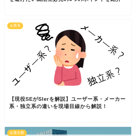
企業系
【現役SEがSIerを解説】ユーザー系・メーカー
系・独立系の違いを現場目線から解説！
企業全般