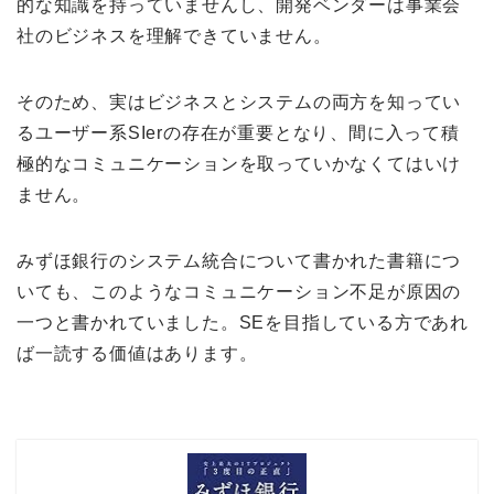
的な知識を持っていませんし、開発ベンダーは事業会
社のビジネスを理解できていません。
そのため、実はビジネスとシステムの両方を知ってい
るユーザー系SIerの存在が重要となり、間に入って積
極的なコミュニケーションを取っていかなくてはいけ
ません。
みずほ銀行のシステム統合について書かれた書籍につ
いても、このようなコミュニケーション不足が原因の
一つと書かれていました。SEを目指している方であれ
ば一読する価値はあります。