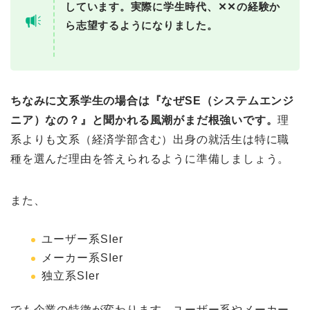
しています。実際に学生時代、✕✕の経験か
ら志望するようになりました。
ちなみに文系学生の場合は『なぜSE（システムエンジ
ニア）なの？』と聞かれる風潮がまだ根強いです。
理
系よりも文系（経済学部含む）出身の就活生は特に職
種を選んだ理由を答えられるように準備しましょう。
また、
ユーザー系SIer
メーカー系SIer
独立系SIer
でも企業の特徴が変わります。ユーザー系やメーカー