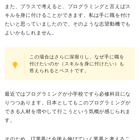
また、プラスで考えると、プログラミングと言えばス
キルを身に付けることができます。私は手に職を付け
たいと思っていましたので、そのような志望動機でも
よいかもしれません。
この場合はさらに深堀りし、なぜ手に職を
付けたいのか（スキルを身に付けたい）も
答えられるとベストです。
最近ではプログラミングが小学校ですら必修科目にな
りつつあります。日本としてもこのプログラミングが
できる人材を増やして行こうという気概が感じられま
す。
そのため、IT業界は今後も伸びていく業界と考えるこ