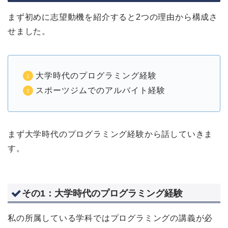
まず初めに志望動機を紹介すると2つの理由から構成さ
せました。
大学時代のプログラミング経験
スポーツジムでのアルバイト経験
まず大学時代のプログラミング経験から話していきま
す。
その1：大学時代のプログラミング経験
私の所属している学科ではプログラミングの講義が必