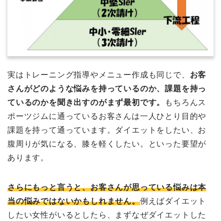
実はトレーニング指導やメニュー作成も同じで、
お客
さんがどのような悩みを持っているのか、課題を持っ
ているのかを聞き出すのがまず最初です。
もちろんス
ポーツジムに通っているお客さんは一人ひとり目的や
課題を持って通っています。ダイエットをしたい、お
腹周りが気になる、膝を軽くしたい。といった要望が
あります。
さらにもっと言うと、お客さんが思っている悩みは本
当の悩みではないかもしれません。
例えばダイエット
したい女性がいるとしたら、まずなぜダイエットした