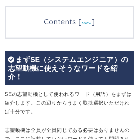
Contents
[
]
show
まずSE（システムエンジニア）の
志望動機に使えそうなワードを紹
介！
SEの志望動機として使われるワード（用語）をまずは
紹介します。この辺りからうまく取捨選択いただけれ
ば十分です。
志望動機は全員が全員同じである必要はありませんの
で、ここに記載していないワードを使っても問題あり