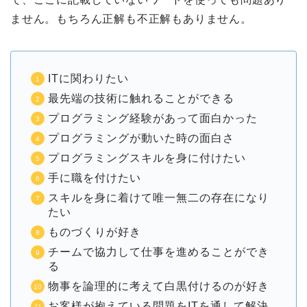
ません。もちろん正解も不正解もありません。
ITに関わりたい
最先端の技術に触れることができる
プログラミング経験があって面白かった
プログラミングが動いた時の面白さ
プログラミングスキルを身に付けたい
手に職を付けたい
スキルを身に着けて唯一無二の存在になり
たい
ものづくりが好き
チームで協力して仕事を進めることができ
る
物事を論理的に考えて白黒付けるのが好き
お客様が抱えている問題をITを通して解決