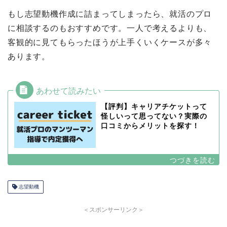
もし志望動機作成に詰まってしまったら、就活のプロ
に相談するのもおすすめです。一人で考えるよりも、
客観的に見てもらったほうが上手くいくケースが多々
あります。
【評判】キャリアチケットって
怪しいって思ってない？実際の
口コミからメリットを探す！
志望動機
＜スポンサーリンク＞