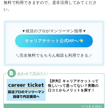
無料で利用できますので、是非活用してみてくださ
い。
▼就活のプロがマンツーマン指導▼
キャリアチケット公式HPへ
＼完全無料でもちろん相談も利用できる／
【評判】キャリアチケットって
怪しいって思ってない？実際の
口コミからメリットを探す！