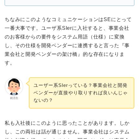
ちなみにこのようなコミュニケーションはSEにとって
一番大事です。ユーザ系SIerに入社すると、事業会社
のお客様からの要件をシステム用語（仕様）に変換
し、その仕様を開発ベンダーに連携すると言った『事
業会社と開発ベンダーの架け橋』的な存在になりま
す。
ユーザー系SIerっている？事業会社と開発
ベンダーが直接やり取りすれば良いんじゃ
就活生
ないの？
私も入社後にこのように思ったことがあります。しか
し、この両社は話が通じません。事業会社はシステム