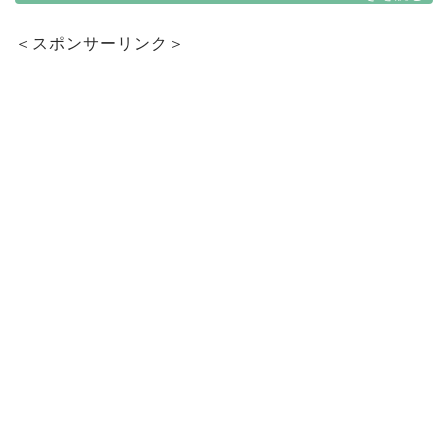
＜スポンサーリンク＞