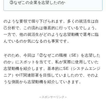
③なぜこの企業を志望したのか
のような要領で堀り下げられます。多くの就活生は自
己分析で、この流れは徹底的に行っているでしょう。
一方で、他の就活生がどのような志望動機で選考に臨
んでいるのか気になるのも事実です。
そのため、今回は『②なぜこの職種（SE）を志望した
のか』にスポットを当てて、私が実際に使用していた
志望動機を紹介します。基本的にSE（システムエンジ
ニア）やIT関連部署を目指していましたので、そのよ
うな側面から志望動機を紹介していきます。
＜スポンサーリンク＞