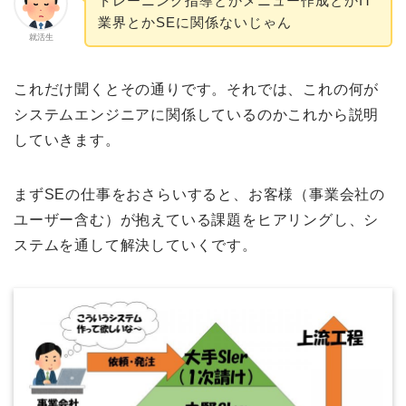
トレーニング指導とかメニュー作成とかIT
業界とかSEに関係ないじゃん
就活生
これだけ聞くとその通りです。それでは、これの何が
システムエンジニアに関係しているのかこれから説明
していきます。
まずSEの仕事をおさらいすると、お客様（事業会社の
ユーザー含む）が抱えている課題をヒアリングし、シ
ステムを通して解決していくです。