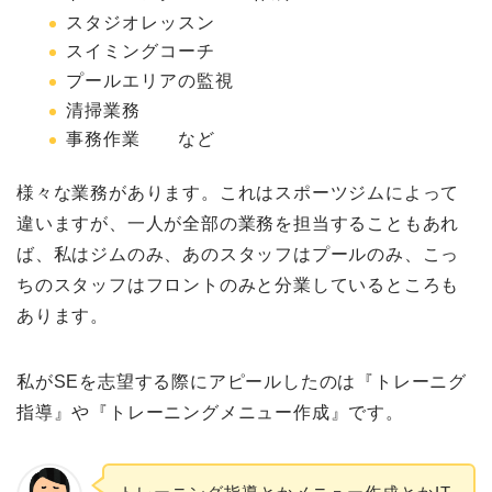
スタジオレッスン
スイミングコーチ
プールエリアの監視
清掃業務
事務作業 など
様々な業務があります。これはスポーツジムによって
違いますが、一人が全部の業務を担当することもあれ
ば、私はジムのみ、あのスタッフはプールのみ、こっ
ちのスタッフはフロントのみと分業しているところも
あります。
私がSEを志望する際にアピールしたのは『トレーニグ
指導』や『トレーニングメニュー作成』です。