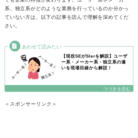
系、独立系がどのような業務を行っているのか分かっ
ていない方は、以下の記事を読んで理解を深めてくだ
さい。
【現役SEがSIerを解説】ユーザ
ー系・メーカー系・独立系の違
いを現場目線から解説！
＜スポンサーリンク＞