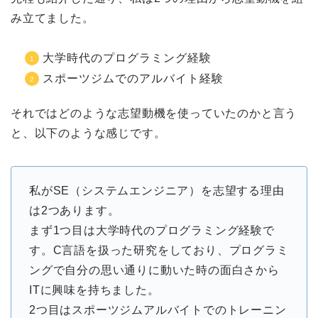
み立てました。
大学時代のプログラミング経験
スポーツジムでのアルバイト経験
それではどのような志望動機を使っていたのかと言う
と、以下のような感じです。
私がSE（システムエンジニア）を志望する理由
は2つあります。
まず1つ目は大学時代のプログラミング経験で
す。C言語を扱った研究をしており、プログラミ
ングで自分の思い通りに動いた時の面白さから
ITに興味を持ちました。
2つ目はスポーツジムアルバイトでのトレーニン