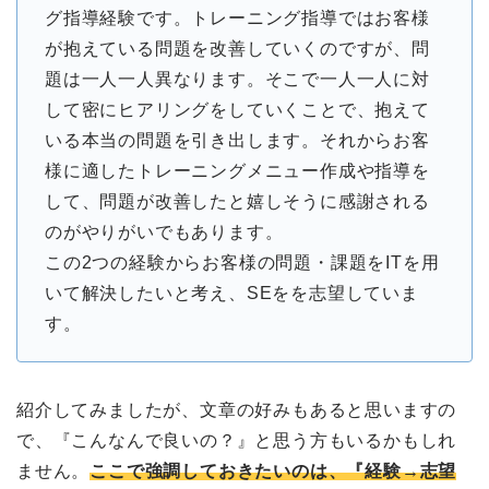
グ指導経験です。トレーニング指導ではお客様
が抱えている問題を改善していくのですが、問
題は一人一人異なります。そこで一人一人に対
して密にヒアリングをしていくことで、抱えて
いる本当の問題を引き出します。それからお客
様に適したトレーニングメニュー作成や指導を
して、問題が改善したと嬉しそうに感謝される
のがやりがいでもあります。
この2つの経験からお客様の問題・課題をITを用
いて解決したいと考え、SEをを志望していま
す。
紹介してみましたが、文章の好みもあると思いますの
で、『こんなんで良いの？』と思う方もいるかもしれ
ません。
ここで強調しておきたいのは、『経験→志望