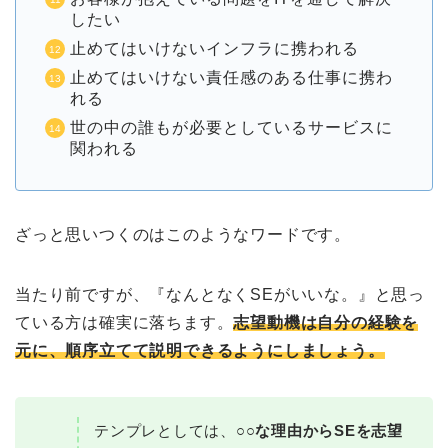
したい
止めてはいけないインフラに携われる
止めてはいけない責任感のある仕事に携わ
れる
世の中の誰もが必要としているサービスに
関われる
ざっと思いつくのはこのようなワードです。
当たり前ですが、『なんとなくSEがいいな。』と思っ
ている方は確実に落ちます。
志望動機は自分の経験を
元に、順序立てて説明できるようにしましょう。
テンプレとしては、
○○な理由からSEを志望