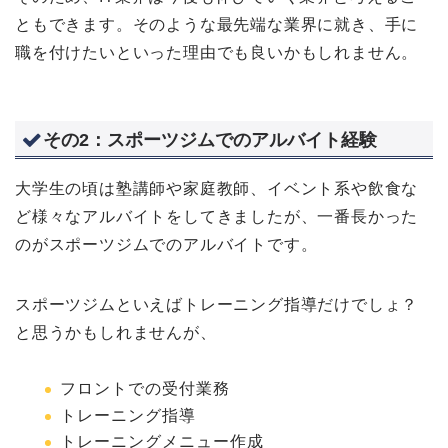
ともできます。そのような最先端な業界に就き、手に
職を付けたいといった理由でも良いかもしれません。
その2：スポーツジムでのアルバイト経験
大学生の頃は塾講師や家庭教師、イベント系や飲食な
ど様々なアルバイトをしてきましたが、一番長かった
のがスポーツジムでのアルバイトです。
スポーツジムといえばトレーニング指導だけでしょ？
と思うかもしれませんが、
フロントでの受付業務
トレーニング指導
トレーニングメニュー作成