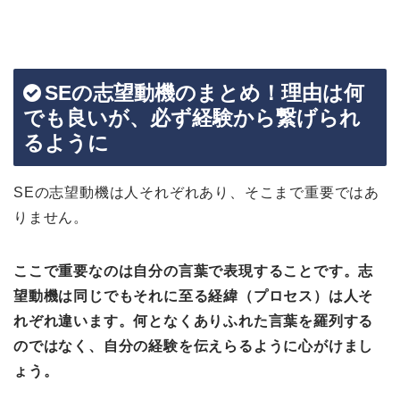
SEの志望動機のまとめ！理由は何
でも良いが、必ず経験から繋げられ
るように
SEの志望動機は人それぞれあり、そこまで重要ではあ
りません。
ここで重要なのは自分の言葉で表現することです。志
望動機は同じでもそれに至る経緯（プロセス）は人そ
れぞれ違います。何となくありふれた言葉を羅列する
のではなく、自分の経験を伝えらるように心がけまし
ょう。