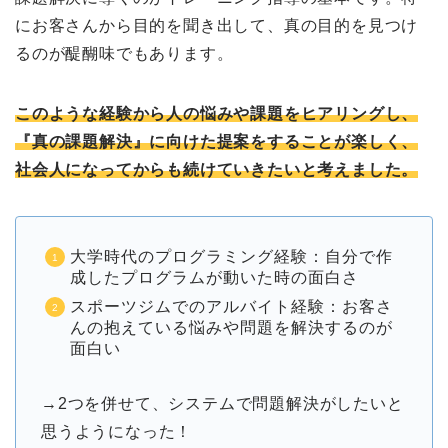
にお客さんから目的を聞き出して、真の目的を見つけ
るのが醍醐味でもあります。
このような経験から人の悩みや課題をヒアリングし、
『真の課題解決』に向けた提案をすることが楽しく、
社会人になってからも続けていきたいと考えました。
大学時代のプログラミング経験：自分で作
成したプログラムが動いた時の面白さ
スポーツジムでのアルバイト経験：お客さ
んの抱えている悩みや問題を解決するのが
面白い
→2つを併せて、システムで問題解決がしたいと
思うようになった！