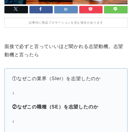
記事内に商品プロモーションを含む場合があります
面接で必ずと言っていいほど聞かれる志望動機。志望
動機と言ったら
①なぜこの業界（SIer）を志望したのか
↓
②なぜこの職種（SE）を志望したのか
↓