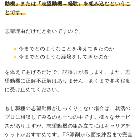
動機』または『志望動機→経験』を組み込むというこ
とです。
志望理由だけだと弱いですので、
今までどのようなことを考えてきたのか
今までどのような経験をしてきたのか
を添えてあげるだけで、説得力が増します。また、志
望動機に正解不正解はありません。あくまで参考程度
に受け止めてください。
もし職種の志望動機がしっくりこない場合は、就活の
プロに相談してみるのも一つの手です。様々なサービ
スがありますが、志望動機の組み立てにはキャリアチ
ケットがおすすめです。ES添削から面接練習まで完全