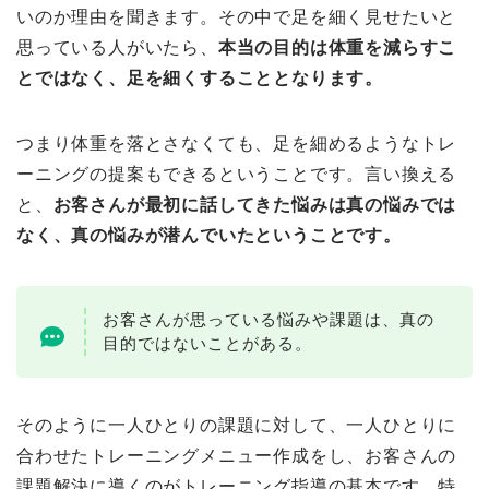
いのか理由を聞きます。その中で足を細く見せたいと
思っている人がいたら、
本当の目的は体重を減らすこ
とではなく、足を細くすることとなります。
つまり体重を落とさなくても、足を細めるようなトレ
ーニングの提案もできるということです。言い換える
と、
お客さんが最初に話してきた悩みは真の悩みでは
なく、真の悩みが潜んでいたということです。
お客さんが思っている悩みや課題は、真の
目的ではないことがある。
そのように一人ひとりの課題に対して、一人ひとりに
合わせたトレーニングメニュー作成をし、お客さんの
課題解決に導くのがトレーニング指導の基本です。特