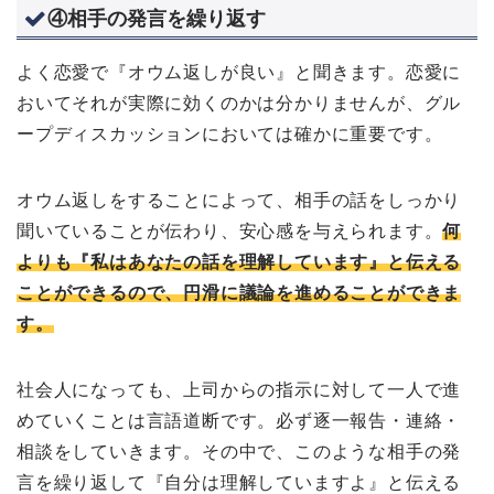
④相手の発言を繰り返す
よく恋愛で『オウム返しが良い』と聞きます。恋愛に
おいてそれが実際に効くのかは分かりませんが、グル
ープディスカッションにおいては確かに重要です。
オウム返しをすることによって、相手の話をしっかり
聞いていることが伝わり、安心感を与えられます。
何
よりも『私はあなたの話を理解しています』と伝える
ことができるので、円滑に議論を進めることができま
す。
社会人になっても、上司からの指示に対して一人で進
めていくことは言語道断です。必ず逐一報告・連絡・
相談をしていきます。その中で、このような相手の発
言を繰り返して『自分は理解していますよ』と伝える