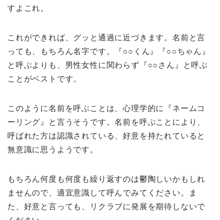
すよこれ。
これができれば、グッと通過に近づきます。名前と言
っても、もちろん名字です。『○○くん』『○○ちゃん』
と呼ぶよりも、男性女性に関わらず『○○さん』と呼ぶ
ことがベストです。
このように名前を呼ぶことは、心理学的に『ネームコ
ーリング』と言うそうです。名前を呼ぶことにより、
呼ばれた方は認識されている、好意を持たれていると
無意識に思うようです。
もちろん何度も何度も繰り返すのは鬱陶しいかもしれ
ませんので、適宜意識して呼んでみてください。ま
た、好意と言っても、リクラブに発展を期待しないで