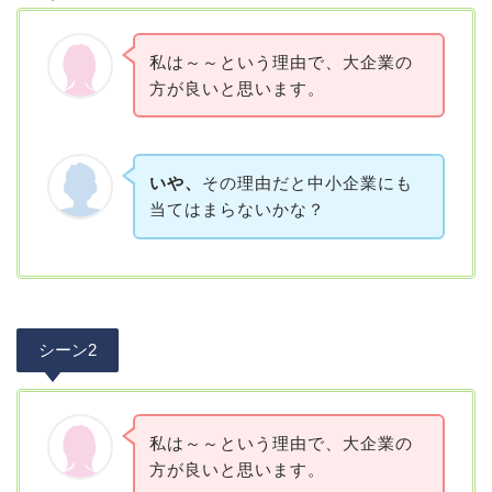
私は～～という理由で、大企業の
方が良いと思います。
いや、
その理由だと中小企業にも
当てはまらないかな？
シーン2
私は～～という理由で、大企業の
方が良いと思います。