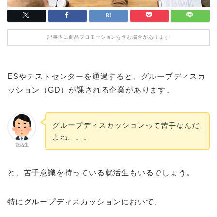
記事内に商品プロモーションを含む場合があります
ESやテストセンターを通過すると、グループディスカ
ッション（GD）が課される企業があります。
グループディスカッションって苦手なんだ
よね。。。
就活生
と、苦手意識を持っている就活生もいるでしょう。
特にグループディスカッションにおいて、