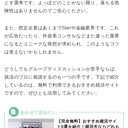
とす選考です。よっぽどのことがない限り、落ちる危
険性はありませんのでご安心ください。
また、想定企業はあくまでSIerや金融業界です。これ
が広告だったり、外資系コンサルなどまた違った業界
になるとユニークな発想が求められ、このようなコツ
は使えないかもしれません。
どうしてもグループディスカッションが苦手ならば、
就活のプロに相談するのも一つの手です。下記で紹介
しているのは、無料で利用できるおすすめ就活サイト
ですので、ぜひとも活用してみてください。
【完全無料】おすすめ就活サイ
ト5選を紹介！就活生ならどれも