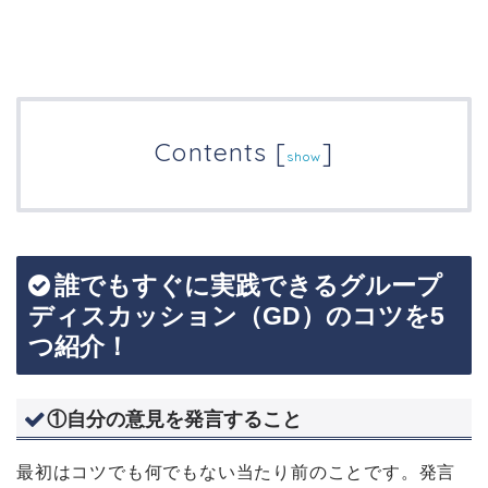
Contents
[
]
show
誰でもすぐに実践できるグループ
ディスカッション（GD）のコツを5
つ紹介！
①自分の意見を発言すること
最初はコツでも何でもない当たり前のことです。発言