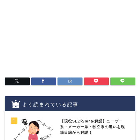
よく読まれている記事
1
【現役SEがSIerを解説】ユーザー
系・メーカー系・独立系の違いを現
場目線から解説！