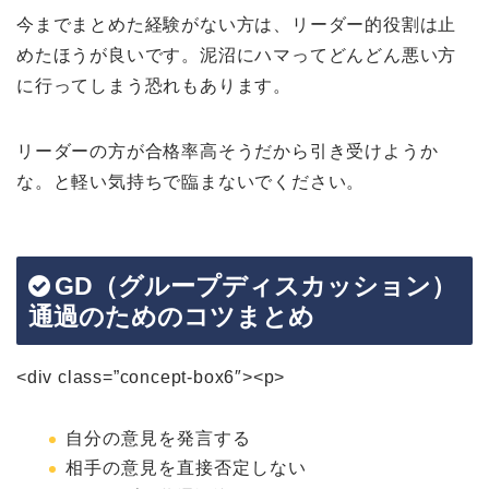
今までまとめた経験がない方は、リーダー的役割は止
めたほうが良いです。泥沼にハマってどんどん悪い方
に行ってしまう恐れもあります。
リーダーの方が合格率高そうだから引き受けようか
な。と軽い気持ちで臨まないでください。
GD（グループディスカッション）
通過のためのコツまとめ
<div class=”concept-box6″><p>
自分の意見を発言する
相手の意見を直接否定しない