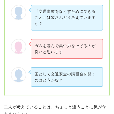
『交通事故をなくすためにできる
こと』は皆さんどう考えています
か？
ガムを噛んで集中力を上げるのが
良いと思います
国として交通安全の講習会を開く
のはどうかな？
二人が考えていることは、ちょっと違うことに気が付