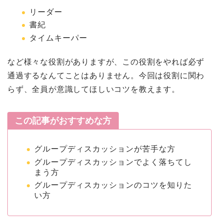
リーダー
書紀
タイムキーパー
など様々な役割がありますが、この役割をやれば必ず
通過するなんてことはありません。今回は役割に関わ
らず、全員が意識してほしいコツを教えます。
この記事がおすすめな方
グループディスカッションが苦手な方
グループディスカッションでよく落ちてし
まう方
グループディスカッションのコツを知りた
い方