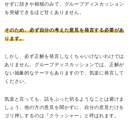
せずに頷きや相槌のみで、グループディスカッション
を突破できるほど甘くありません。
そのため、必ず自分の考えた意見を発言する必要があ
ります。
しかし、必ず正解を発言しなくちゃいけないわけでは
ありません。グループディスカッションでは、正解が
ない抽象的なテーマもありますので、気楽に発言して
ください。
気楽と言っても、話をぶった切るようなことは避けま
しょう。他の方の意見を聞かずに、自分の意見だけを
ゴリ押しするのは『クラッシャー』と呼ばれます。