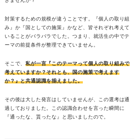
きませんか？
対策するための規模が違うことです。『個人の取り組
み』か『国としての施策』かなど、皆それぞれ考えて
いることがバラバラでした。つまり、就活生の中でテ
ーマの前提条件が整理できていません。
そこで、
私が一言『このテーマって個人の取り組みで
考えていますか？それとも、国の施策で考えます
か？』と共通認識を揃えました。
その後は大した発言はしていませんが、この選考は通
過しておりました。この認識合わせを言った瞬間に
『通ったな、貰ったな』と思いましたので。