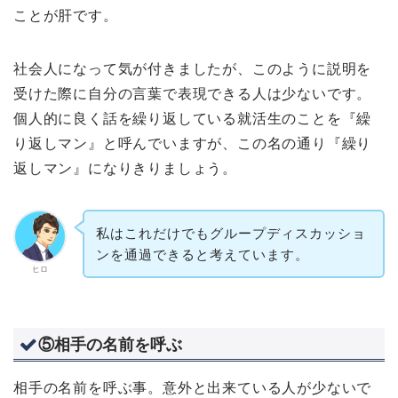
ことが肝です。
社会人になって気が付きましたが、このように説明を
受けた際に自分の言葉で表現できる人は少ないです。
個人的に良く話を繰り返している就活生のことを『繰
り返しマン』と呼んでいますが、この名の通り『繰り
返しマン』になりきりましょう。
私はこれだけでもグループディスカッショ
ンを通過できると考えています。
ヒロ
⑤相手の名前を呼ぶ
相手の名前を呼ぶ事。意外と出来ている人が少ないで