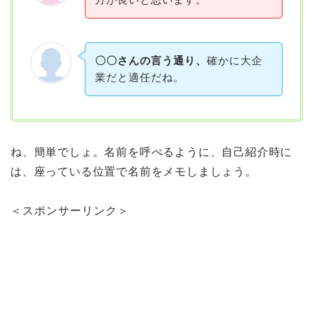
〇〇さんの言う通り、
確かに大企
業だと適任だね。
ね、簡単でしょ。名前を呼べるように、自己紹介時に
は、座っている位置で名前をメモしましょう。
＜スポンサーリンク＞