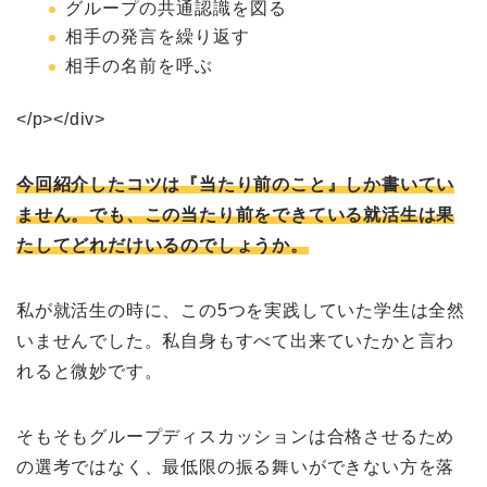
グループの共通認識を図る
相手の発言を繰り返す
相手の名前を呼ぶ
</p></div>
今回紹介したコツは『当たり前のこと』しか書いてい
ません。でも、この当たり前をできている就活生は果
たしてどれだけいるのでしょうか。
私が就活生の時に、この5つを実践していた学生は全然
いませんでした。私自身もすべて出来ていたかと言わ
れると微妙です。
そもそもグループディスカッションは合格させるため
の選考ではなく、最低限の振る舞いができない方を落