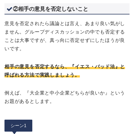
②相手の意見を否定しないこと
意見を否定されたら議論とは言え、あまり良い気がし
ません。グループディスカッションの中でも否定する
ことは大事ですが、真っ向に否定せずにしたほうが良
いです。
相手の意見を否定するなら、『イエス・バッド法』と
呼ばれる方法で実践しましょう。
例えば、『大企業と中小企業どちらが良いか』という
お題があるとします。
シーン1