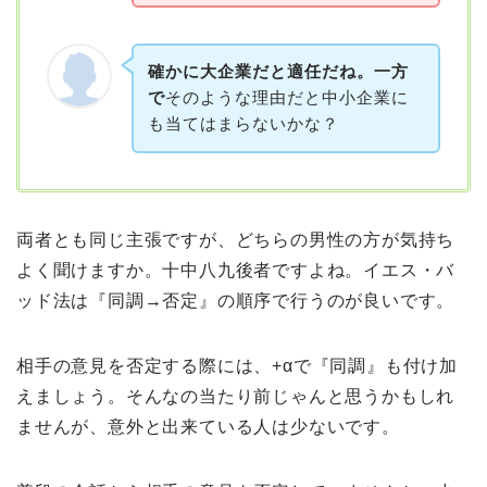
確かに大企業だと適任だね。一方
で
そのような理由だと中小企業に
も当てはまらないかな？
両者とも同じ主張ですが、どちらの男性の方が気持ち
よく聞けますか。十中八九後者ですよね。イエス・バ
ッド法は『同調→否定』の順序で行うのが良いです。
相手の意見を否定する際には、+αで『同調』も付け加
えましょう。そんなの当たり前じゃんと思うかもしれ
ませんが、意外と出来ている人は少ないです。