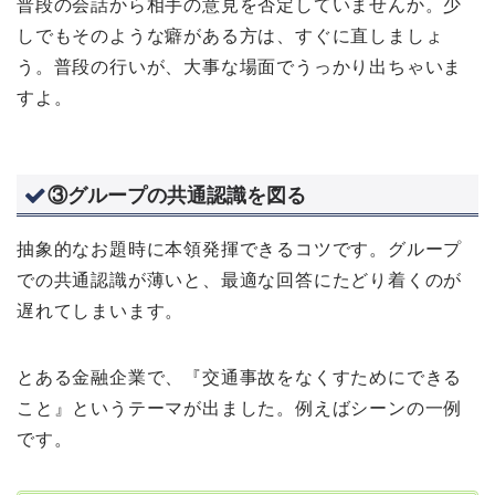
普段の会話から相手の意見を否定していませんか。少
しでもそのような癖がある方は、すぐに直しましょ
う。普段の行いが、大事な場面でうっかり出ちゃいま
すよ。
③グループの共通認識を図る
抽象的なお題時に本領発揮できるコツです。グループ
での共通認識が薄いと、最適な回答にたどり着くのが
遅れてしまいます。
とある金融企業で、『交通事故をなくすためにできる
こと』というテーマが出ました。例えばシーンの一例
です。