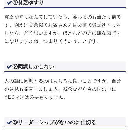
①貧乏ゆすり
貧乏ゆすりなんてしていたら、落ちるのも当たり前で
す。例えば営業職でお客さんの目の前で貧乏ゆすりを
したら、どう思いますか。ほとんどの方は嫌な気持ち
になりますよね。つまりそういうことです。
②同調しかしない
人の話に同調するのはもちろん良いことですが、自分
の意見も発言しましょう。残念ながら今の世の中に
YESマンは必要ありません。
③リーダーシップがないのに仕切る