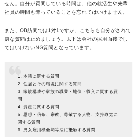
せん。自分が質問している時間は、他の就活生や先輩
社員の時間も奪っていることを忘れてはいけません。
また、OB訪問では1対1ですが、こちらも自分がされて
嫌な質問は止めましょう。以下は会社の採用面接でし
てはいけないNG質問となっています。
1. 本籍に関する質問
2. 住居とその環境に関する質問
3. 家族構成や家族の職業・地位・収入に関する質
問
4. 資産に関する質問
5. 思想・信条、宗教、尊敬する人物、支持政党に
関する質問
6. 男女雇用機会均等法に抵触する質問