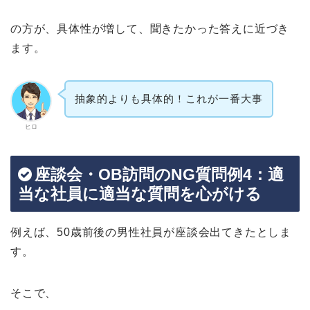
の方が、具体性が増して、聞きたかった答えに近づき
ます。
抽象的よりも具体的！これが一番大事
ヒロ
座談会・OB訪問のNG質問例4：適
当な社員に適当な質問を心がける
例えば、50歳前後の男性社員が座談会出てきたとしま
す。
そこで、