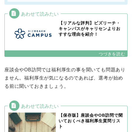
【リアルな評判】ビズリーチ・
キャンパスがキャリセンよりお
すすな理由を紹介！
座談会やOB訪問では福利厚生の事を聞いても問題あり
ません。福利厚生が気になるのであれば、選考が始め
る前に聞いておきましょう。
【保存版】座談会やOB訪問で聞
いておくべき福利厚生質問リス
ト