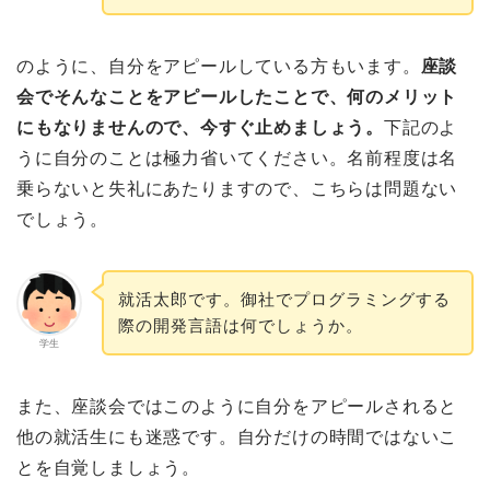
のように、自分をアピールしている方もいます。
座談
会でそんなことをアピールしたことで、何のメリット
にもなりませんので、今すぐ止めましょう。
下記のよ
うに自分のことは極力省いてください。名前程度は名
乗らないと失礼にあたりますので、こちらは問題ない
でしょう。
就活太郎です。御社でプログラミングする
際の開発言語は何でしょうか。
学生
また、座談会ではこのように自分をアピールされると
他の就活生にも迷惑です。自分だけの時間ではないこ
とを自覚しましょう。