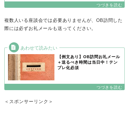
複数人いる座談会では必要ありませんが、OB訪問した
際には必ずお礼メールも送ってください。
【例文あり】OB訪問お礼メール
＋送るべき時間は当日中！テン
プレ化必須
＜スポンサーリンク＞