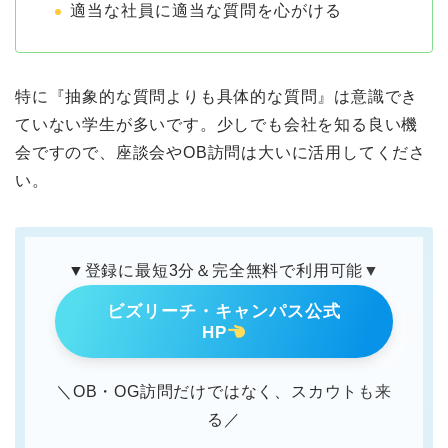
適当な社員に適当な質問を心がける
特に『抽象的な質問よりも具体的な質問』は意識でき
ていない学生が多いです。少しでも会社を知る良い機
会ですので、座談会やOB訪問は大いに活用してくださ
い。
▼登録に最短3分＆完全無料で利用可能▼
ビズリーチ・キャンパス公式
HP
＼OB・OG訪問だけではなく、スカウトも来
る／