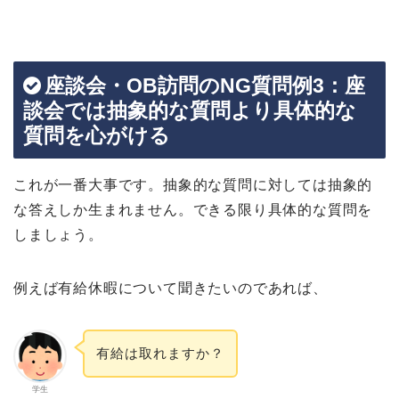
座談会・OB訪問のNG質問例3：座
談会では抽象的な質問より具体的な
質問を心がける
これが一番大事です。抽象的な質問に対しては抽象的
な答えしか生まれません。できる限り具体的な質問を
しましょう。
例えば有給休暇について聞きたいのであれば、
有給は取れますか？
学生