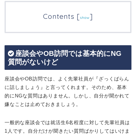
Contents
[
]
show
座談会やOB訪問では基本的にNG
質問がないけど
座談会やOB訪問では、よく先輩社員が『ざっくばらん
に話しましょう』と言ってくれます。そのため、基本
的にNGな質問はありません。しかし、自分が聞かれて
嫌なことは止めておきましょう。
一般的な座談会では就活生6名程度に対して先輩社員は
1人です。自分だけが聞きたい質問ばかりしてはいけま