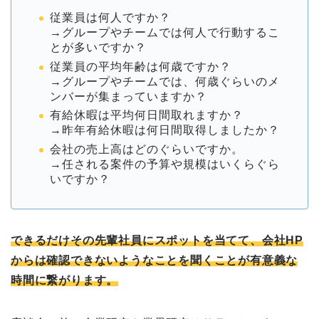
従業員は何人ですか？
→グループやチームでは何人で行動するこ
とが多いですか？
従業員の平均年齢は何歳ですか？
→グループやチームでは、何歳ぐらいのメ
ンバーが集まっていますか？
有給休暇は平均何日間取れますか？
→昨年有給休暇は何日間取得しましたか？
会社の売上高はどのぐらいですか。
→任される案件の予算や規模はいくらぐら
いですか？
できるだけその先輩社員にスポットを当てて、会社HP
からは確認できないようなことを聞くことが有意義な
時間に繋がります。