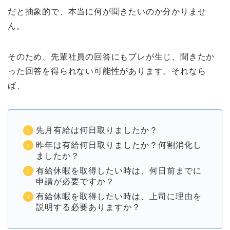
だと抽象的で、本当に何が聞きたいのか分かりませ
ん。
そのため、先輩社員の回答にもブレが生じ、聞きたか
った回答を得られない可能性があります。それなら
ば、
先月有給は何日取りましたか？
昨年は有給何日取りましたか？何割消化し
ましたか？
有給休暇を取得したい時は、何日前までに
申請が必要ですか？
有給休暇を取得したい時は、上司に理由を
説明する必要ありますか？