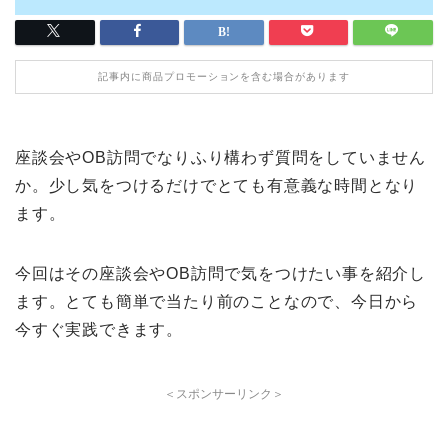
記事内に商品プロモーションを含む場合があります
座談会やOB訪問でなりふり構わず質問をしていません
か。少し気をつけるだけでとても有意義な時間となり
ます。
今回はその座談会やOB訪問で気をつけたい事を紹介し
ます。とても簡単で当たり前のことなので、今日から
今すぐ実践できます。
＜スポンサーリンク＞