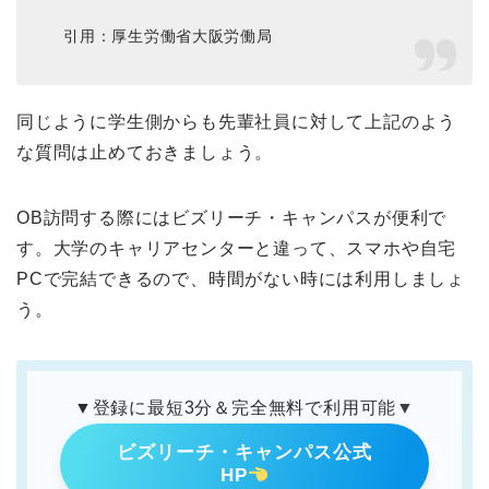
引用：厚生労働省大阪労働局
同じように学生側からも先輩社員に対して上記のよう
な質問は止めておきましょう。
OB訪問する際にはビズリーチ・キャンパスが便利で
す。大学のキャリアセンターと違って、スマホや自宅
PCで完結できるので、時間がない時には利用しましょ
う。
▼登録に最短3分＆完全無料で利用可能▼
ビズリーチ・キャンパス公式
HP