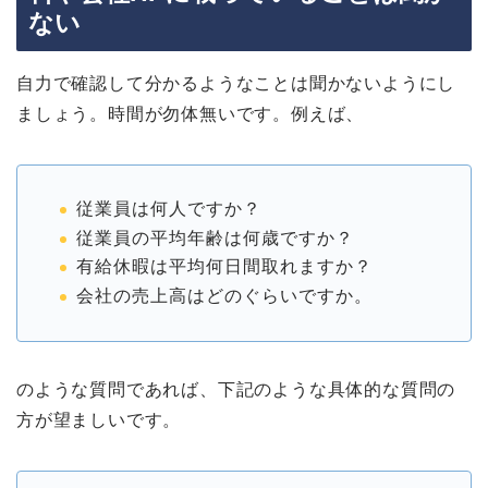
ない
自力で確認して分かるようなことは聞かないようにし
ましょう。時間が勿体無いです。例えば、
従業員は何人ですか？
従業員の平均年齢は何歳ですか？
有給休暇は平均何日間取れますか？
会社の売上高はどのぐらいですか。
のような質問であれば、下記のような具体的な質問の
方が望ましいです。