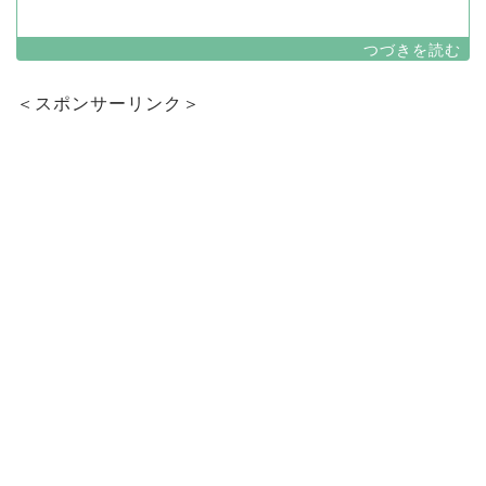
＜スポンサーリンク＞