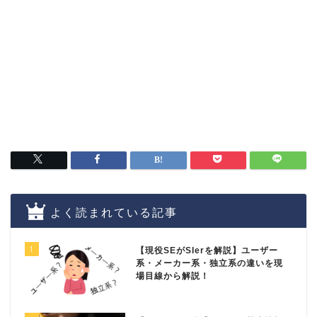
よく読まれている記事
1
【現役SEがSIerを解説】ユーザー
系・メーカー系・独立系の違いを現
場目線から解説！