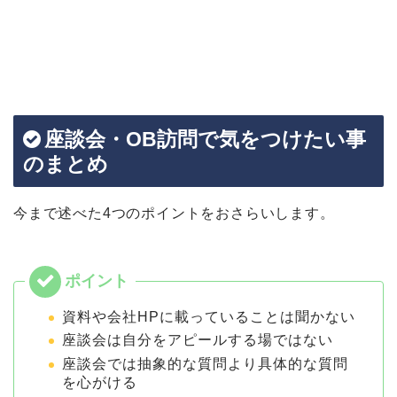
座談会・OB訪問で気をつけたい事
のまとめ
今まで述べた4つのポイントをおさらいします。
資料や会社HPに載っていることは聞かない
座談会は自分をアピールする場ではない
座談会では抽象的な質問より具体的な質問
を心がける