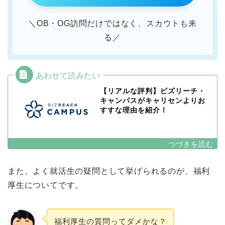
＼OB・OG訪問だけではなく、スカウトも来
る／
【リアルな評判】ビズリーチ・
キャンパスがキャリセンよりお
すすな理由を紹介！
また、よく就活生の疑問として挙げられるのが、福利
厚生についてです。
福利厚生の質問ってダメかな？