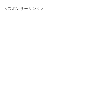
＜スポンサーリンク＞