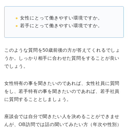
女性にとって働きやすい環境ですか。
若手にとって働きやすい環境ですか。
このような質問を50歳前後の方が答えてくれるでしょ
うか。しっかり相手に合わせた質問をすることが良い
でしょう。
女性特有の事を聞きたいのであれば、女性社員に質問
をし、若手特有の事を聞きたいのであれば、若手社員
に質問することとしましょう。
座談会では自分で聞きたい人を決めることができませ
んが、OB訪問では話の聞いてみたい方（年次や性別）