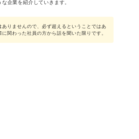
うな企業を紹介していきます。
はありませんので、必ず超えるということではあ
際に関わった社員の方から話を聞いた限りです。