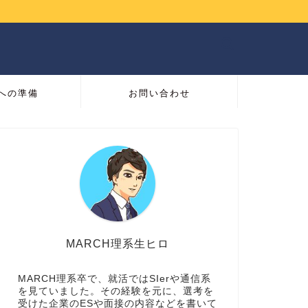
への準備
お問い合わせ
MARCH理系生ヒロ
MARCH理系卒で、就活ではSIerや通信系
を見ていました。その経験を元に、選考を
受けた企業のESや面接の内容などを書いて