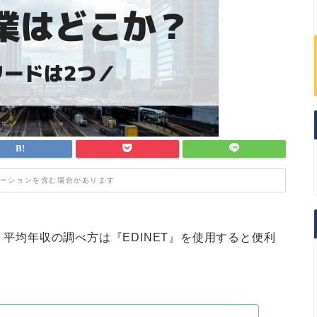
ーションを含む場合があります
。平均年収の調べ方は『EDINET』を使用すると便利