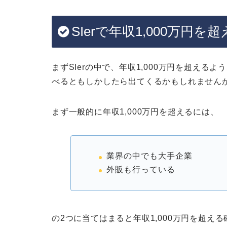
SIerで年収1,000万円
まずSIerの中で、年収1,000万円を超え
べるともしかしたら出てくるかもしれません
まず一般的に年収1,000万円を超えるには、
業界の中でも大手企業
外販も行っている
の2つに当てはまると年収1,000万円を超