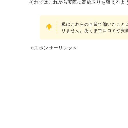
それではこれから実際に高給取りを狙えるよ
私はこれらの企業で働いたこと
りません。あくまで口コミや実
＜スポンサーリンク＞