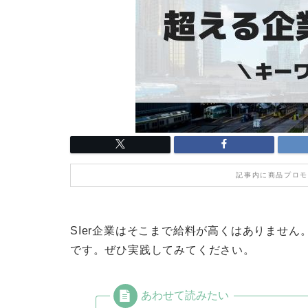
記事内に商品プロモ
SIer企業はそこまで給料が高くはありません
です。ぜひ実践してみてください。