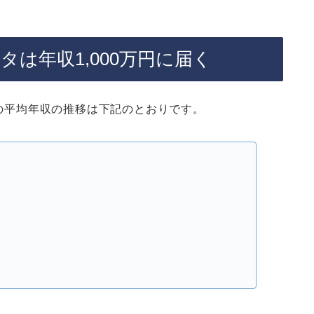
ータは年収1,000万円に届く
タの平均年収の推移は下記のとおりです。