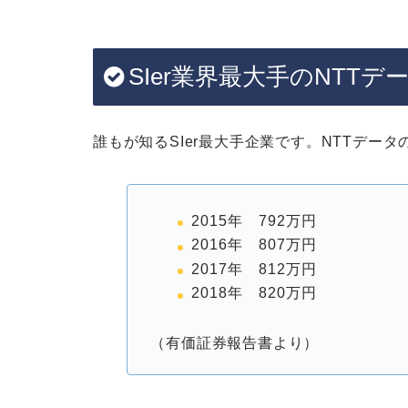
SIer業界最大手のNTTデ
誰もが知るSIer最大手企業です。NTTデー
2015年 792万円
2016年 807万円
2017年 812万円
2018年 820万円
（有価証券報告書より）