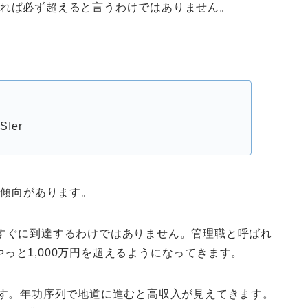
いれば必ず超えると言うわけではありません。
Ier
い傾向があります。
ですぐに到達するわけではありません。管理職と呼ばれ
っと1,000万円を超えるようになってきます。
です。年功序列で地道に進むと高収入が見えてきます。