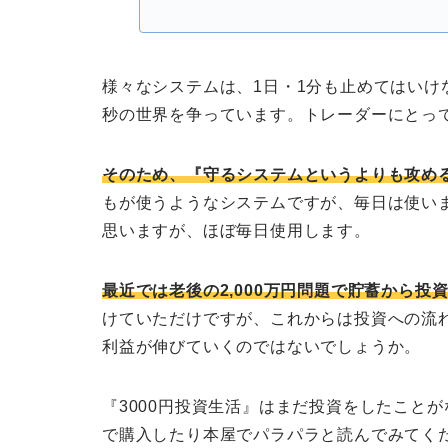
様々なシステムは、1日・1分も止めてはいけ
秒の世界を争っています。トレーダーにとって
そのため、『守るシステムというよりも攻め
もが使うようなシステムですが、毎日は使い
思いますが、ほぼ毎日使用します。
最近では老後の2,000万円問題で貯蓄から投
けていただけですが、これからは投資への流
利益が伸びていくのではないでしょうか。
『3000円投資生活』はまだ投資をしたことが
で購入したり本屋でパラパラと読んでみてく