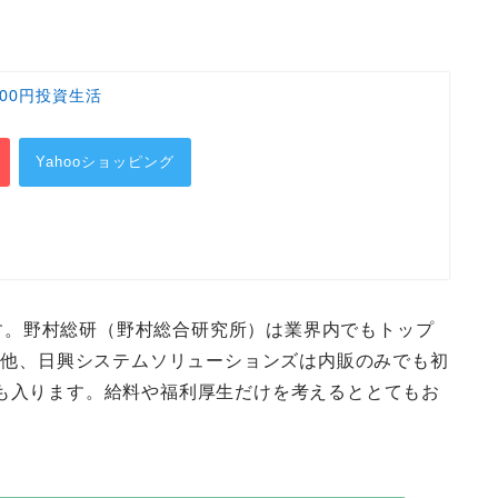
00円投資生活
Yahooショッピング
名です。野村総研（野村総合研究所）は業界内でもトップ
その他、日興システムソリューションズは内販のみでも初
にも入ります。給料や福利厚生だけを考えるととてもお