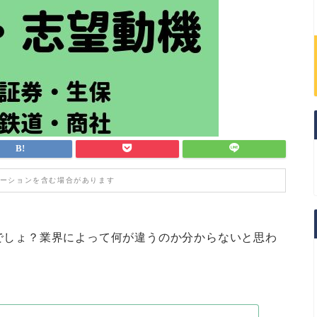
ーションを含む場合があります
社でしょ？業界によって何が違うのか分からないと思わ