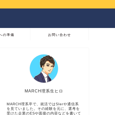
への準備
お問い合わせ
MARCH理系生ヒロ
MARCH理系卒で、就活ではSIerや通信系
を見ていました。その経験を元に、選考を
受けた企業のESや面接の内容などを書いて